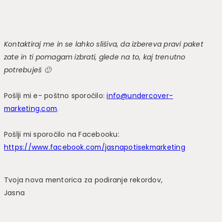
Kontaktiraj me in se lahko slišiva, da izbereva pravi paket
zate in ti pomagam izbrati, glede na to, kaj trenutno
potrebuješ 🙂
Pošlji mi e- poštno sporočilo:
info@undercover-
marketing.com
.
Pošlji mi sporočilo na Facebooku:
https://www.facebook.com/jasnapotisekmarketing
Tvoja nova mentorica za podiranje rekordov,
Jasna