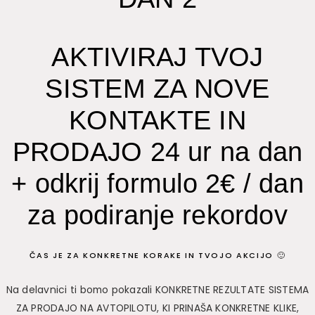
AKTIVIRAJ TVOJ
SISTEM ZA NOVE
KONTAKTE IN
PRODAJO 24 ur na dan
+ odkrij formulo 2€ / dan
za podiranje rekordov
ČAS JE ZA KONKRETNE KORAKE IN TVOJO AKCIJO 🙂
Na delavnici ti bomo pokazali KONKRETNE REZULTATE SISTEMA
ZA PRODAJO NA AVTOPILOTU, KI PRINAŠA KONKRETNE KLIKE,