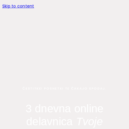
Skip to content
ČESTITKE! POSNETKI TE ČAKAJO SPODAJ.
3 dnevna online
delavnica
Tvoje