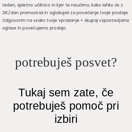
teden, spletno učilnico in kjer te naučimo, kako lahko že z
2€/dan promoviraš in oglašuješ za povečanje tvoje prodaje.
Odgovorim na vsako tvoje vprašanje + skupaj vzpostavljamo
oglase in povečujemo prodajo.
potrebuješ posvet?
Tukaj sem zate, če
potrebuješ pomoč pri
izbiri