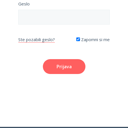
Geslo
Ste pozabili geslo?
Zapomni si me