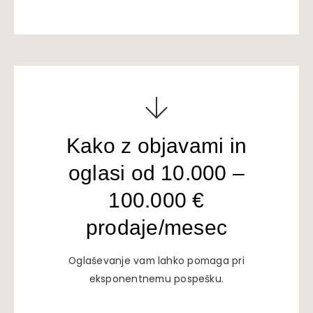
Kako z objavami in
oglasi od 10.000 –
100.000 €
prodaje/mesec
Oglaševanje vam lahko pomaga pri
eksponentnemu pospešku.