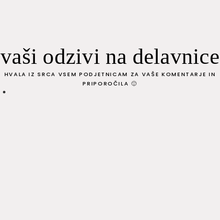
vaši odzivi na delavnice
HVALA IZ SRCA VSEM PODJETNICAM ZA VAŠE KOMENTARJE IN
PRIPOROČILA 🙂