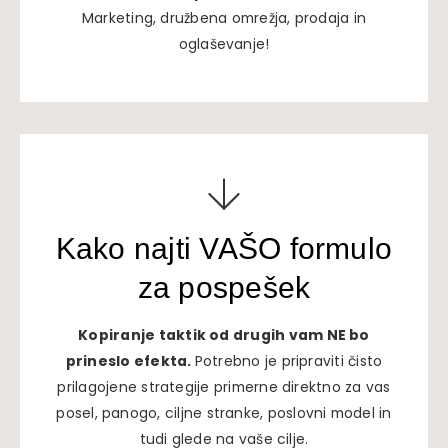
Marketing, družbena omrežja, prodaja in
oglaševanje!
Kako najti VAŠO formulo
za pospešek
Kopiranje taktik od drugih vam NE bo
prineslo efekta.
Potrebno je pripraviti čisto
prilagojene strategije primerne direktno za vas
posel, panogo, ciljne stranke, poslovni model in
tudi glede na vaše cilje.