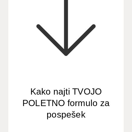
Kako najti TVOJO
POLETNO formulo za
pospešek