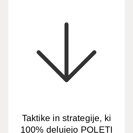
Taktike in strategije, ki
100% delujejo POLETI