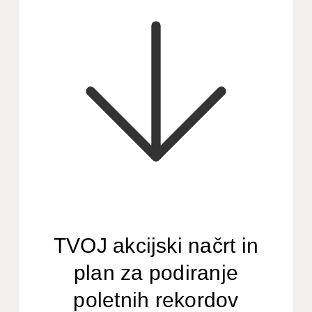
TVOJ akcijski načrt in
plan za podiranje
poletnih rekordov