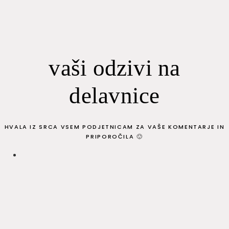
vaši odzivi na
delavnice
HVALA IZ SRCA VSEM PODJETNICAM ZA VAŠE KOMENTARJE IN
PRIPOROČILA 🙂