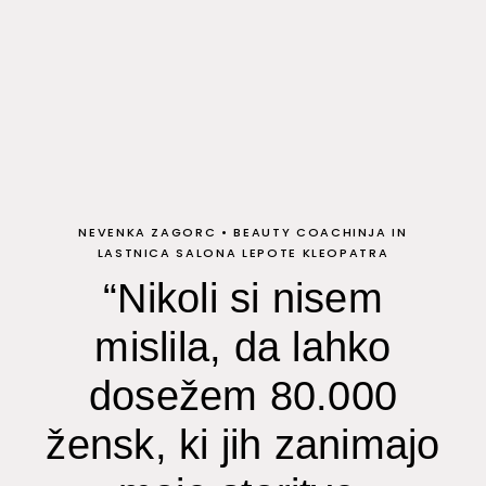
NEVENKA ZAGORC
•
BEAUTY COACHINJA IN
LASTNICA SALONA LEPOTE KLEOPATRA
“Nikoli si nisem
mislila, da lahko
dosežem 80.000
žensk, ki jih zanimajo