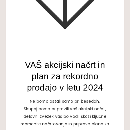
VAŠ akcijski načrt in
plan za rekordno
prodajo v letu 2024
Ne bomo ostali samo pri besedah.
Skupaj bomo pripravili vaš akcijski načrt,
delovni zvezek vas bo vodil skozi ključne
momente načrtovanja in priprave plana za