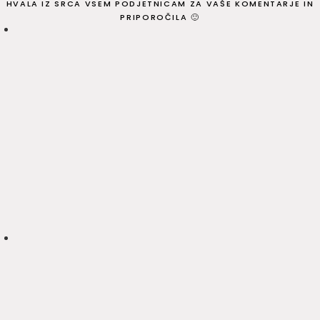
HVALA IZ SRCA VSEM PODJETNICAM ZA VAŠE KOMENTARJE IN
PRIPOROČILA 🙂