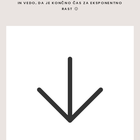
IN VEDO, DA JE KONČNO ČAS ZA EKSPONENTNO
RAST 🙂