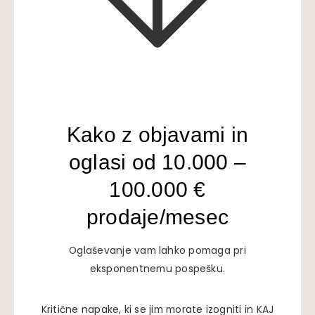
Kako z objavami in
oglasi od 10.000 –
100.000 €
prodaje/mesec
Oglaševanje vam lahko pomaga pri
eksponentnemu pospešku.
Kritične napake, ki se jim morate izogniti in KAJ