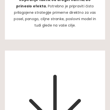
prineslo efekta.
Potrebno je pripraviti čisto
prilagojene strategije primerne direktno za vas
posel, panogo, ciljne stranke, poslovni model in
tudi glede na vaše cilje.