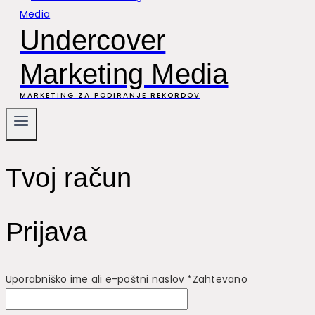
Undercover
Marketing Media
MARKETING ZA PODIRANJE REKORDOV
Tvoj račun
Prijava
Uporabniško ime ali e-poštni naslov
*
Zahtevano