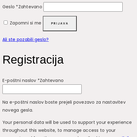
Geslo
*
Zahtevano
Zapomni si me
PRIJAVA
Ali ste pozabili geslo?
Registracija
E-poštni naslov
*
Zahtevano
Na e-poštni naslov boste prejeli povezavo za nastavitev
novega gesla.
Your personal data will be used to support your experience
throughout this website, to manage access to your