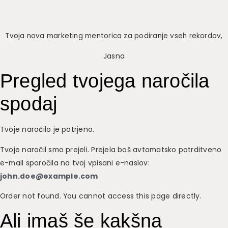
Tvoja nova marketing mentorica za podiranje vseh rekordov,
Jasna
Pregled tvojega naročila
spodaj
Tvoje naročilo je potrjeno.
Tvoje naročil smo prejeli. Prejela boš avtomatsko potrditveno
e-mail sporočila na tvoj vpisani e-naslov:
john.doe@example.com
Order not found. You cannot access this page directly.
Ali imaš še kakšna