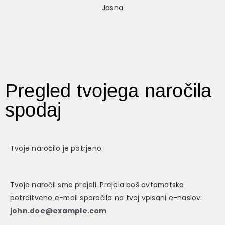
Jasna
Pregled tvojega naročila
spodaj
Tvoje naročilo je potrjeno.
Tvoje naročil smo prejeli. Prejela boš avtomatsko
potrditveno e-mail sporočila na tvoj vpisani e-naslov:
john.doe@example.com