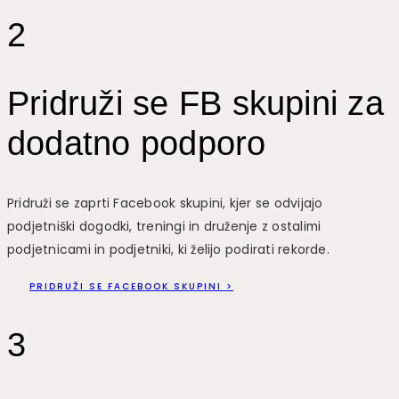
2
Pridruži se FB skupini za
dodatno podporo
Pridruži se zaprti Facebook skupini, kjer se odvijajo
podjetniški dogodki, treningi in druženje z ostalimi
podjetnicami in podjetniki, ki želijo podirati rekorde.
PRIDRUŽI SE FACEBOOK SKUPINI >
3