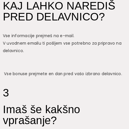
KAJ LAHKO NAREDIŠ
PRED DELAVNICO?
Vse informacije prejmeš na e-mail.
V uvodnem emailu ti pošljem vse potrebno za pripravo na
delavnico.
Vse bonuse prejmete en dan pred vašo izbrano delavnico.
3
Imaš še kakšno
vprašanje?