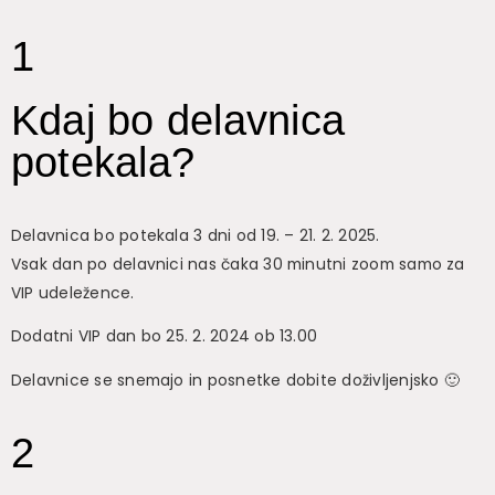
1
Kdaj bo delavnica
potekala?
Delavnica bo potekala 3 dni od 19. – 21. 2. 2025.
Vsak dan po delavnici nas čaka 30 minutni zoom samo za
VIP udeležence.
Dodatni VIP dan bo 25. 2. 2024 ob 13.00
Delavnice se snemajo in posnetke dobite doživljenjsko 🙂
2