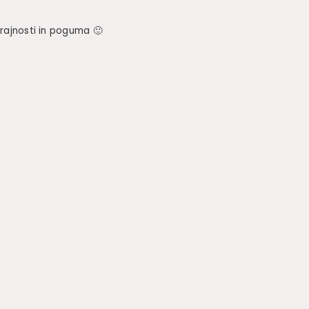
trajnosti in poguma 🙂