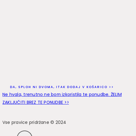
DA, SPLOH NI DVOMA, ITAK DODAJ V KOŠARICO >>
Ne hvala, trenutno ne bom izkoristila te ponudbe. ŽELIM
ZAKLJUČITI BREZ TE PONUDBE >>
Vse pravice pridržane © 2024