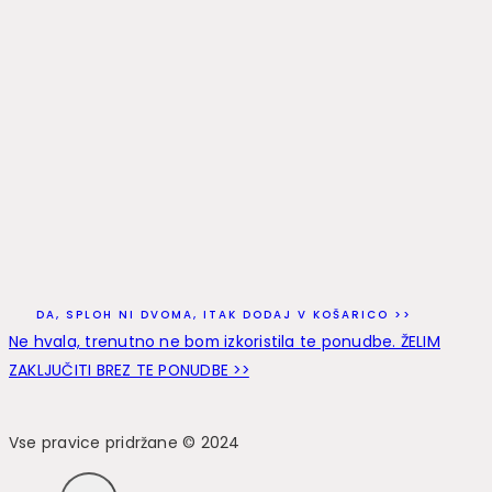
DA, SPLOH NI DVOMA, ITAK DODAJ V KOŠARICO >>
Ne hvala, trenutno ne bom izkoristila te ponudbe. ŽELIM
ZAKLJUČITI BREZ TE PONUDBE >>
Vse pravice pridržane © 2024