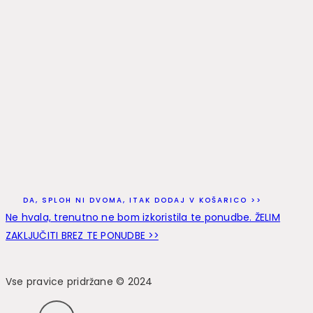
DA, SPLOH NI DVOMA, ITAK DODAJ V KOŠARICO >>
Ne hvala, trenutno ne bom izkoristila te ponudbe. ŽELIM
ZAKLJUČITI BREZ TE PONUDBE >>
Vse pravice pridržane © 2024