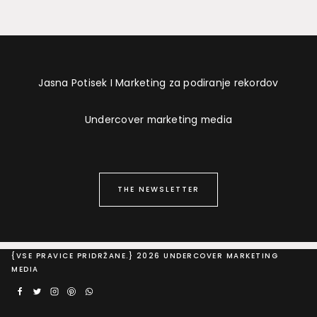
Jasna Potisek I Marketing za podiranje rekordov
Undercover marketing media
THE NEWSLETTER
{VSE PRAVICE PRIDRŽANE.} 2026 UNDERCOVER MARKETING
MEDIA