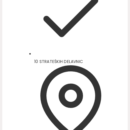
10 STRATEŠKIH DELAVNIC