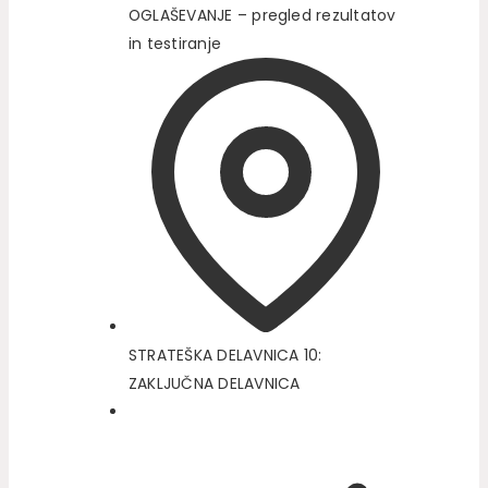
OGLAŠEVANJE – pregled rezultatov
in testiranje
STRATEŠKA DELAVNICA 10:
ZAKLJUČNA DELAVNICA