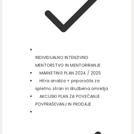
INDIVIDUALNO INTENZIVNO
MENTORSTVO IN MENTORIRANJE
MARKETING PLAN 2024 / 2025
Hitra analiza + priporočila za
spletno stran in družbena omrežja
AKCIJSKI PLAN ZA POVEČANJE
POVPRAŠEVANJ IN PRODAJE