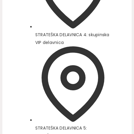
STRATEŠKA DELAVNICA 4: skupinska
VIP delavnica
STRATEŠKA DELAVNICA 5: