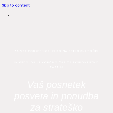
Skip to content
ZA VSE PODJETNICE, KI SO NA PRELOMNI TOČKI
IN VEDO, DA JE KONČNO ČAS ZA EKSPONENTNO
RAST 🙂
Vaš posnetek
posveta in ponudba
za strateško