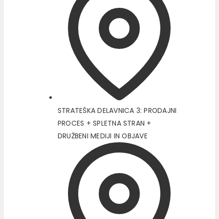
STRATEŠKA DELAVNICA 3: PRODAJNI
PROCES + SPLETNA STRAN +
DRUŽBENI MEDIJI IN OBJAVE