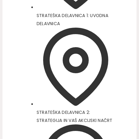
STRATEŠKA DELAVNICA 1: UVODNA
DELAVNICA
STRATEŠKA DELAVNICA 2:
STRATEGIJA IN VAŠ AKCIJSKI NAČRT