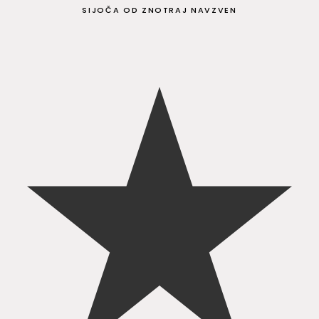
SIJOČA OD ZNOTRAJ NAVZVEN