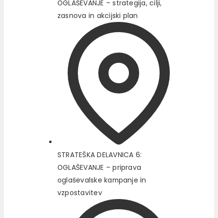
OGLAŠEVANJE – strategija, cilji,
zasnova in akcijski plan
STRATEŠKA DELAVNICA 6:
OGLAŠEVANJE – priprava
oglaševalske kampanje in
vzpostavitev