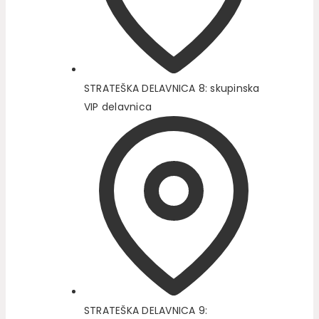
STRATEŠKA DELAVNICA 8: skupinska
VIP delavnica
STRATEŠKA DELAVNICA 9: