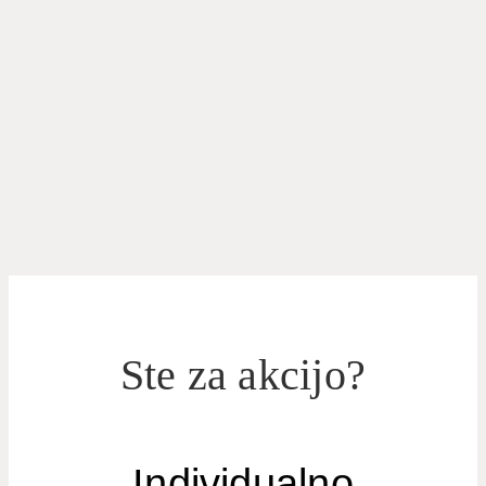
Ste za akcijo?
Individualno