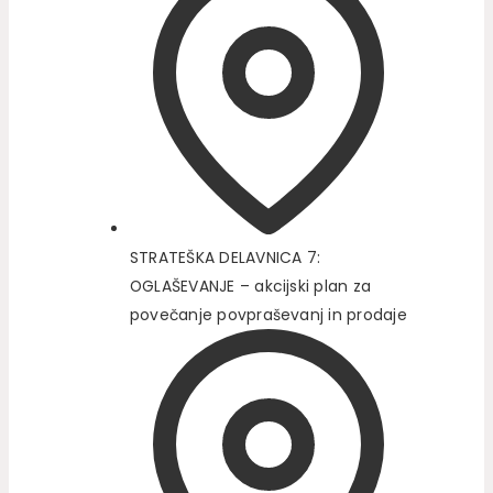
STRATEŠKA DELAVNICA 7:
OGLAŠEVANJE – akcijski plan za
povečanje povpraševanj in prodaje