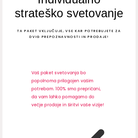
strateško svetovanje
TA PAKET VKLJUČUJE, VSE KAR POTREBUJETE ZA
DVIG PREPOZNAVNOSTI IN PRODAJE!
Vaš paket svetovanja bo
popolnoma prilagojen vašim
potrebam. 100% smo prepričani,
da vam lahko pomagamo do
večje prodaje in širitvi vaše vizije!