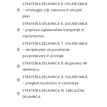
STRATEŠKA DELAVNICA 5: OGLAŠEVANJE
– strategija, cilji, zasnova in akcijski
plan
STRATEŠKA DELAVNICA 6: OGLAŠEVANJE
– priprava oglaševalske kampanje in
vzpostavitev
STRATEŠKA DELAVNICA 7: OGLAŠEVANJE
– akcijski plan za povečanje
povpraševanj in prodaje
STRATEŠKA DELAVNICA 8: skupinska VIP
delavnica
STRATEŠKA DELAVNICA 9: OGLAŠEVANJE
– pregled rezultatov in testiranje
STRATEŠKA DELAVNICA 10: ZAKLJUČNA
DELAVNICA