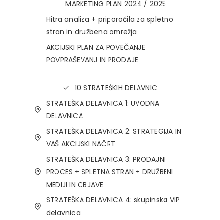
MARKETING PLAN 2024 / 2025
Hitra analiza + priporočila za spletno
stran in družbena omrežja
AKCIJSKI PLAN ZA POVEČANJE
POVPRAŠEVANJ IN PRODAJE
10 STRATEŠKIH DELAVNIC
STRATEŠKA DELAVNICA 1: UVODNA
DELAVNICA
STRATEŠKA DELAVNICA 2: STRATEGIJA IN
VAŠ AKCIJSKI NAČRT
STRATEŠKA DELAVNICA 3: PRODAJNI
PROCES + SPLETNA STRAN + DRUŽBENI
MEDIJI IN OBJAVE
STRATEŠKA DELAVNICA 4: skupinska VIP
delavnica