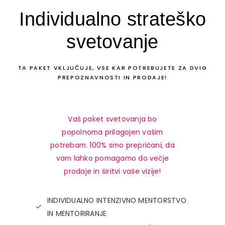
Individualno strateško
svetovanje
TA PAKET VKLJUČUJE, VSE KAR POTREBUJETE ZA DVIG
PREPOZNAVNOSTI IN PRODAJE!
Vaš paket svetovanja bo
popolnoma prilagojen vašim
potrebam. 100% smo prepričani, da
vam lahko pomagamo do večje
prodaje in širitvi vaše vizije!
INDIVIDUALNO INTENZIVNO MENTORSTVO
IN MENTORIRANJE