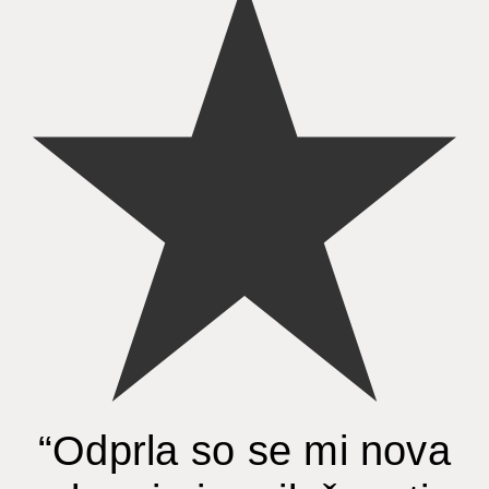
“Odprla so se mi nova