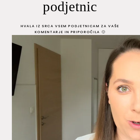
podjetnic
HVALA IZ SRCA VSEM PODJETNICAM ZA VAŠE
KOMENTARJE IN PRIPOROČILA 🙂