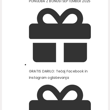
PONUDBA Z BONUSI SEPTEMBER 2025
GRATIS DARILO: Tečaj Facebook in
Instagram oglaševanja