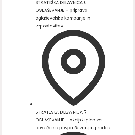
STRATEŠKA DELAVNICA 6:
OGLAŠEVANJE – priprava
oglaševalske kampanje in
vzpostavitev
STRATEŠKA DELAVNICA 7:
OGLAŠEVANJE – akcijski plan za
povečanje povpraševanj in prodaje