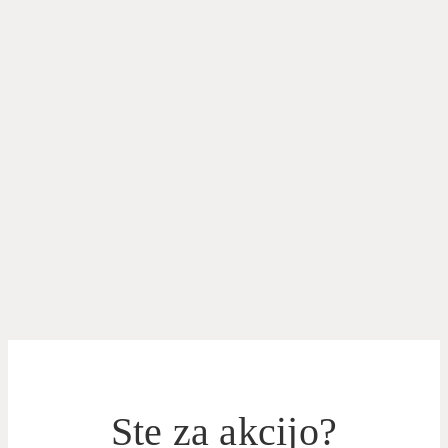
Ste za akcijo?