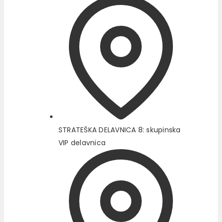
STRATEŠKA DELAVNICA 8: skupinska
VIP delavnica