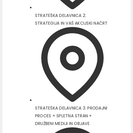
STRATEŠKA DELAVNICA 2:
STRATEGIJA IN VAŠ AKCIJSKI NAČRT
STRATEŠKA DELAVNICA 3: PRODAJNI
PROCES + SPLETNA STRAN +
DRUŽBENI MEDIJI IN OBJAVE