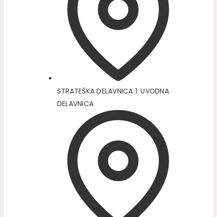
STRATEŠKA DELAVNICA 1: UVODNA
DELAVNICA