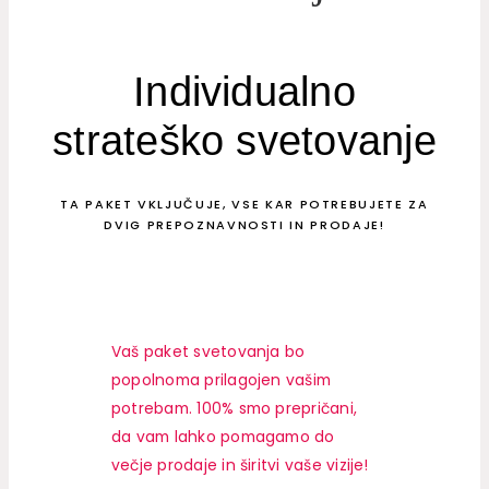
Individualno
strateško svetovanje
TA PAKET VKLJUČUJE, VSE KAR POTREBUJETE ZA
DVIG PREPOZNAVNOSTI IN PRODAJE!
Vaš paket svetovanja bo
popolnoma prilagojen vašim
potrebam. 100% smo prepričani,
da vam lahko pomagamo do
večje prodaje in širitvi vaše vizije!