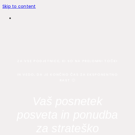
Skip to content
ZA VSE PODJETNICE, KI SO NA PRELOMNI TOČKI
IN VEDO, DA JE KONČNO ČAS ZA EKSPONENTNO
RAST 🙂
Vaš posnetek
posveta in ponudba
za strateško