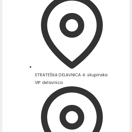
STRATEŠKA DELAVNICA 4: skupinska
VIP delavnica