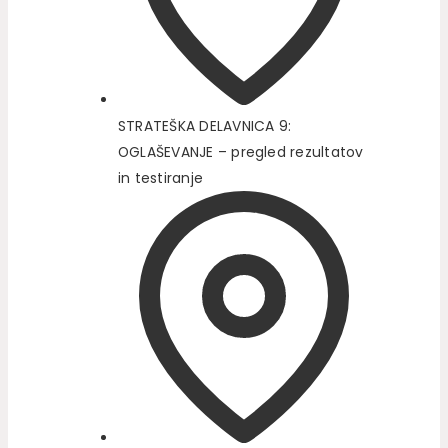
STRATEŠKA DELAVNICA 9:
OGLAŠEVANJE – pregled rezultatov
in testiranje