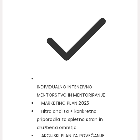
INDIVIDUALNO INTENZIVNO
MENTORSTVO IN MENTORIRANJE
MARKETING PLAN 2025
Hitra analiza + konkretna
priporočila za spletno stran in
družbena omrežja
AKCIJSKI PLAN ZA POVEČANJE