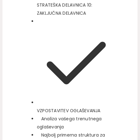
STRATEŠKA DELAVNICA 10:
ZAKLJUČNA DELAVNICA
VZPOSTAVITEV OGLAŠEVANJA
Analiza vašega trenutnega
oglaševanja
Najbolj primerna struktura za