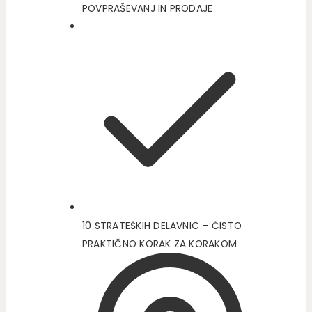
POVPRAŠEVANJ IN PRODAJE
10 STRATEŠKIH DELAVNIC – ČISTO
PRAKTIČNO KORAK ZA KORAKOM