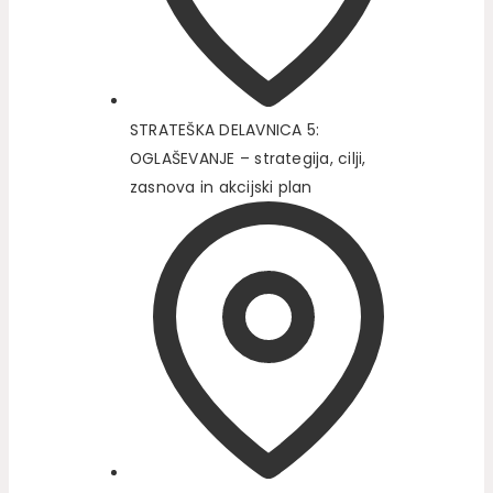
STRATEŠKA DELAVNICA 5:
OGLAŠEVANJE – strategija, cilji,
zasnova in akcijski plan