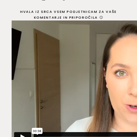
HVALA IZ SRCA VSEM PODJETNICAM ZA VAŠE
KOMENTARJE IN PRIPOROČILA 🙂