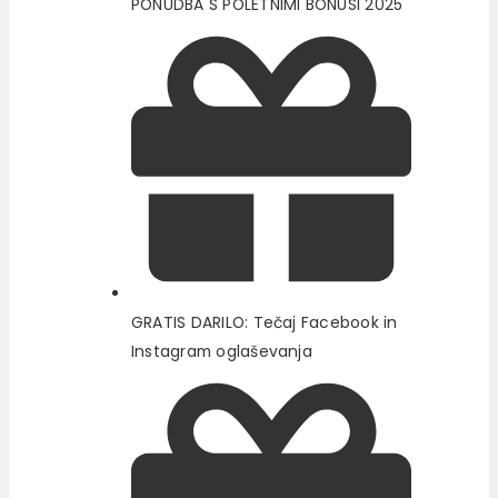
PONUDBA S POLETNIMI BONUSI 2025
GRATIS DARILO: Tečaj Facebook in
Instagram oglaševanja