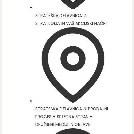
STRATEŠKA DELAVNICA 2:
STRATEGIJA IN VAŠ AKCIJSKI NAČRT
STRATEŠKA DELAVNICA 3: PRODAJNI
PROCES + SPLETNA STRAN +
DRUŽBENI MEDIJI IN OBJAVE