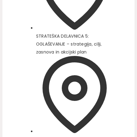
STRATEŠKA DELAVNICA 5:
OGLAŠEVANJE – strategija, cilji,
zasnova in akcijski plan