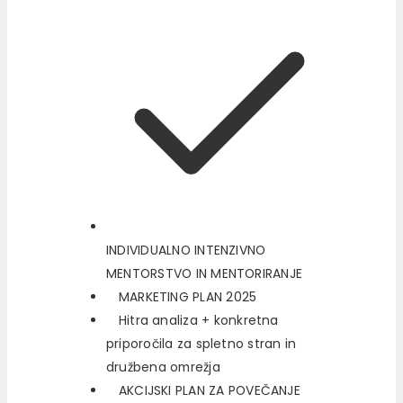
INDIVIDUALNO INTENZIVNO
MENTORSTVO IN MENTORIRANJE
MARKETING PLAN 2025
Hitra analiza + konkretna
priporočila za spletno stran in
družbena omrežja
AKCIJSKI PLAN ZA POVEČANJE