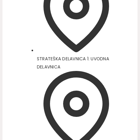
STRATEŠKA DELAVNICA 1: UVODNA
DELAVNICA