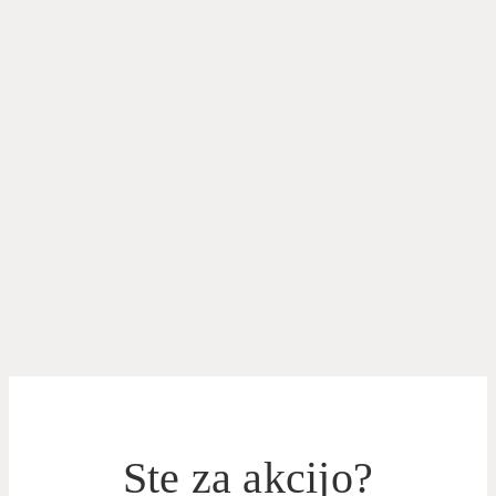
Ste za akcijo?