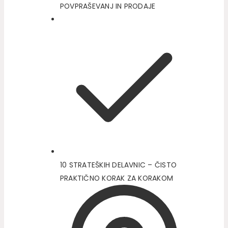
POVPRAŠEVANJ IN PRODAJE
10 STRATEŠKIH DELAVNIC – ČISTO
PRAKTIČNO KORAK ZA KORAKOM