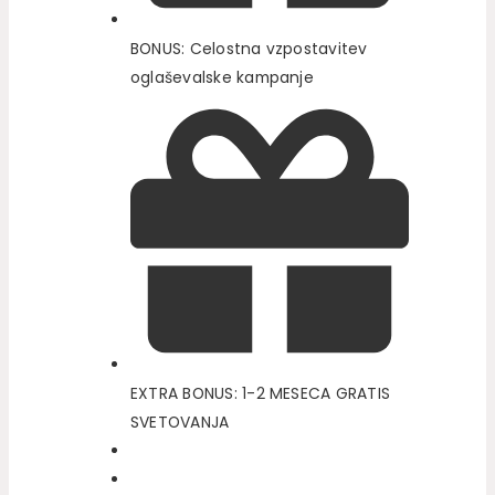
BONUS: Celostna vzpostavitev
oglaševalske kampanje
EXTRA BONUS: 1-2 MESECA GRATIS
SVETOVANJA