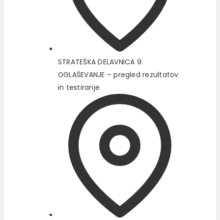
STRATEŠKA DELAVNICA 9:
OGLAŠEVANJE – pregled rezultatov
in testiranje