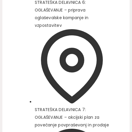
STRATEŠKA DELAVNICA 6:
OGLAŠEVANJE – priprava
oglaševalske kampanje in
vzpostavitev
STRATEŠKA DELAVNICA 7:
OGLAŠEVANJE – akcijski plan za
povečanje povpraševanj in prodaje