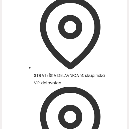
STRATEŠKA DELAVNICA 8: skupinska
VIP delavnica