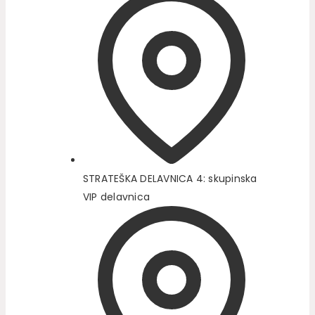
STRATEŠKA DELAVNICA 4: skupinska
VIP delavnica