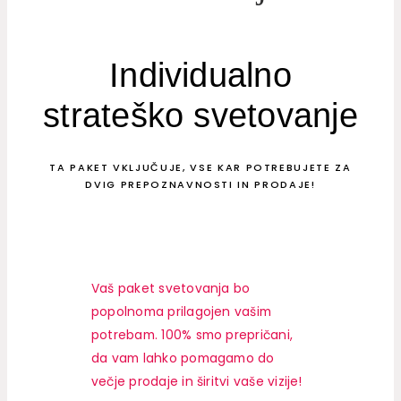
Individualno
strateško svetovanje
TA PAKET VKLJUČUJE, VSE KAR POTREBUJETE ZA
DVIG PREPOZNAVNOSTI IN PRODAJE!
Vaš paket svetovanja bo
popolnoma prilagojen vašim
potrebam. 100% smo prepričani,
da vam lahko pomagamo do
večje prodaje in širitvi vaše vizije!