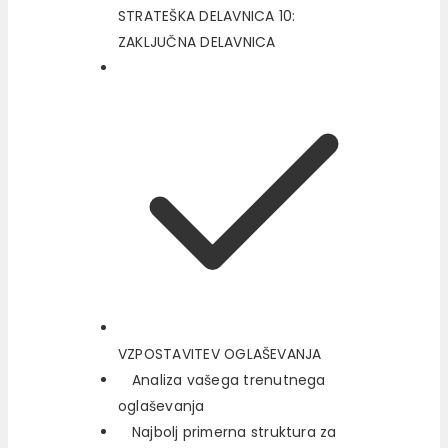
STRATEŠKA DELAVNICA 10:
ZAKLJUČNA DELAVNICA
VZPOSTAVITEV OGLAŠEVANJA
Analiza vašega trenutnega
oglaševanja
Najbolj primerna struktura za