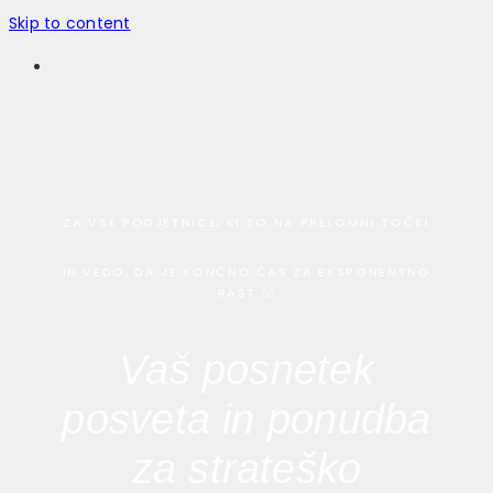
Skip to content
ZA VSE PODJETNICE, KI SO NA PRELOMNI TOČKI
IN VEDO, DA JE KONČNO ČAS ZA EKSPONENTNO
RAST 🙂
Vaš posnetek
posveta in ponudba
za strateško