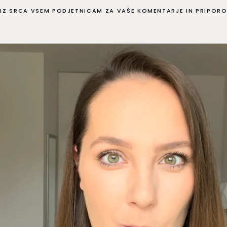
IZ SRCA VSEM PODJETNICAM ZA VAŠE KOMENTARJE IN PRIPORO