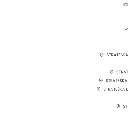
Hit
STRATEŠKA
STRAT
STRATEŠKA 
STRATEŠKA D
ST