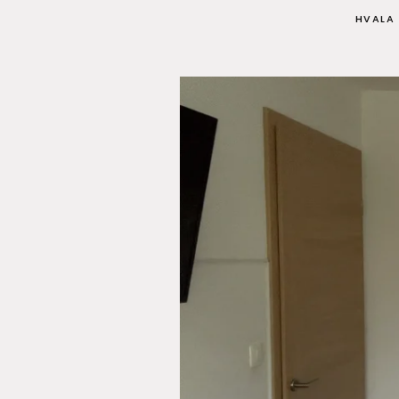
HVALA 