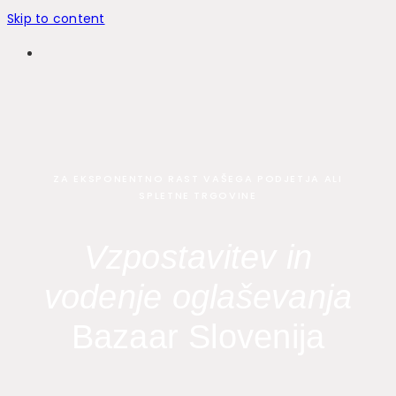
Skip to content
ZA EKSPONENTNO RAST VAŠEGA PODJETJA ALI
SPLETNE TRGOVINE
Vzpostavitev in
vodenje oglaševanja
Bazaar Slovenija