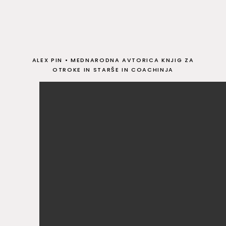
ALEX PIN
•
MEDNARODNA AVTORICA KNJIG ZA
OTROKE IN STARŠE IN COACHINJA