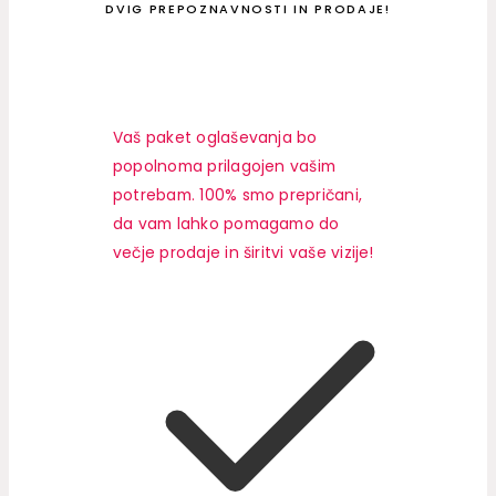
DVIG PREPOZNAVNOSTI IN PRODAJE!
Vaš paket oglaševanja bo
popolnoma prilagojen vašim
potrebam. 100% smo prepričani,
da vam lahko pomagamo do
večje prodaje in širitvi vaše vizije!