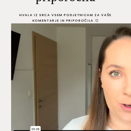
HVALA IZ SRCA VSEM PODJETNICAM ZA VAŠE
KOMENTARJE IN PRIPOROČILA 🙂