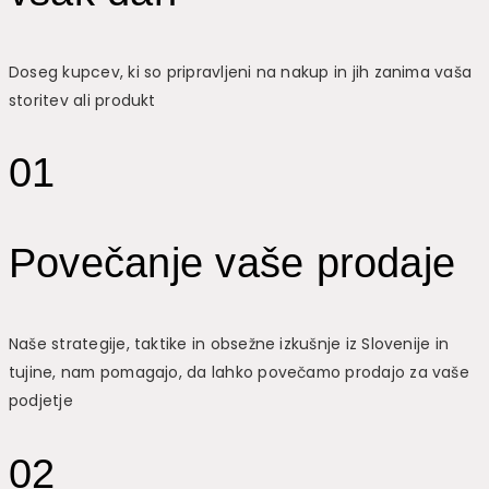
Doseg kupcev, ki so pripravljeni na nakup in jih zanima vaša
storitev ali produkt
01
Povečanje vaše prodaje
Naše strategije, taktike in obsežne izkušnje iz Slovenije in
tujine, nam pomagajo, da lahko povečamo prodajo za vaše
podjetje
02