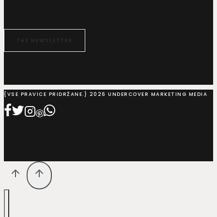
THE NEWSLETTER
{VSE PRAVICE PRIDRŽANE.} 2026 UNDERCOVER MARKETING MEDIA