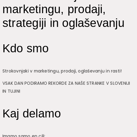
marketingu, prodaji,
strategiji in oglaševanju
Kdo smo
Strokovnjaki v marketingu, prodaji, oglaševanju in rasti!
VSAK DAN PODIRAMO REKORDE ZA NAŠE STRANKE V SLOVENIJI
IN TUJINI
Kaj delamo
Imamo samo en cilj: