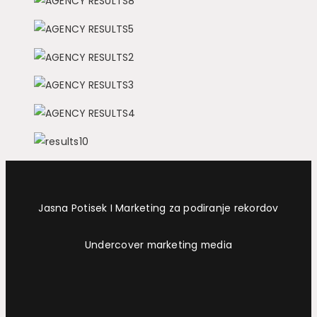
Jasna Potisek I Marketing za podiranje rekordov
Undercover marketing media