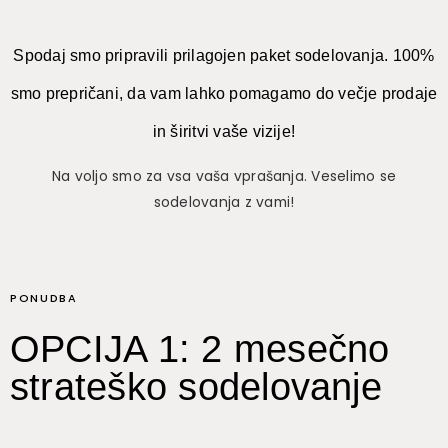
Spodaj smo pripravili prilagojen paket sodelovanja. 100%
smo prepričani, da vam lahko pomagamo do večje prodaje
in širitvi vaše vizije!
Na voljo smo za vsa vaša vprašanja. Veselimo se
sodelovanja z vami!
PONUDBA
OPCIJA 1: 2 mesečno
strateško sodelovanje