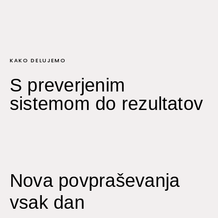
KAKO DELUJEMO
S preverjenim
sistemom do rezultatov
Nova povpraševanja
vsak dan