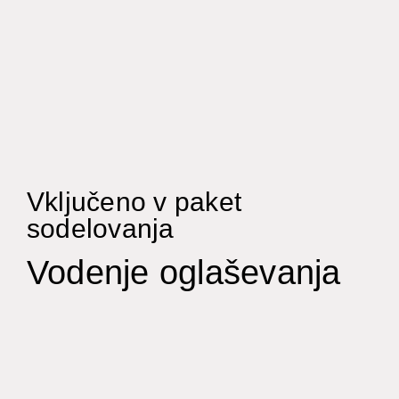
Vključeno v paket
sodelovanja
Vodenje oglaševanja