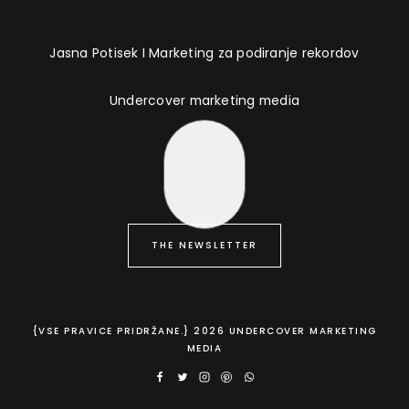
Jasna Potisek I Marketing za podiranje rekordov
Undercover marketing media
THE NEWSLETTER
{VSE PRAVICE PRIDRŽANE.} 2026 UNDERCOVER MARKETING
MEDIA