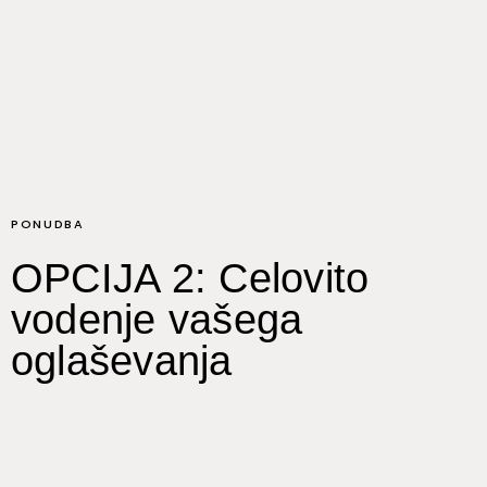
PONUDBA
OPCIJA 2: Celovito
vodenje vašega
oglaševanja