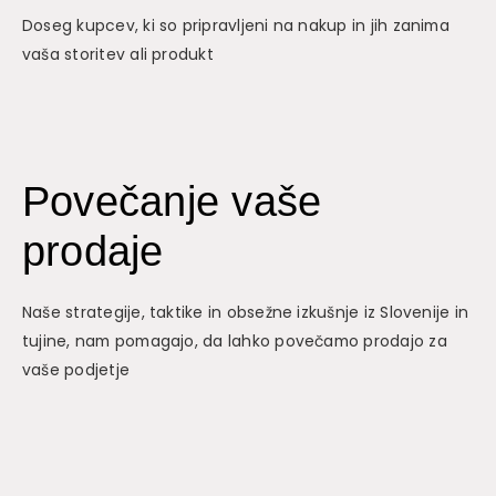
Doseg kupcev, ki so pripravljeni na nakup in jih zanima
vaša storitev ali produkt
Povečanje vaše
prodaje
Naše strategije, taktike in obsežne izkušnje iz Slovenije in
tujine, nam pomagajo, da lahko povečamo prodajo za
vaše podjetje