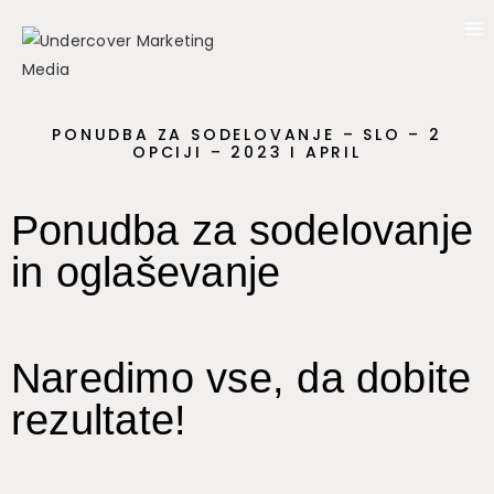
PONUDBA ZA SODELOVANJE – SLO – 2
OPCIJI – 2023 I APRIL
Ponudba za sodelovanje
in oglaševanje
Naredimo vse, da dobite
rezultate!