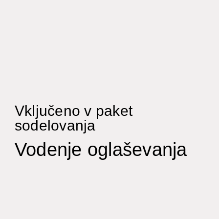
Vključeno v paket
sodelovanja
Vodenje oglaševanja