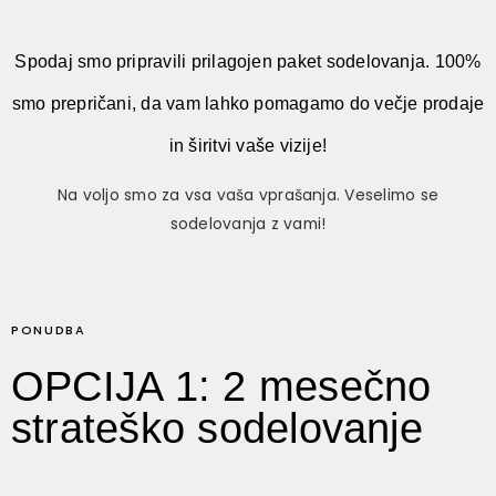
Spodaj smo pripravili prilagojen paket sodelovanja. 100%
smo prepričani, da vam lahko pomagamo do večje prodaje
in širitvi vaše vizije!
Na voljo smo za vsa vaša vprašanja. Veselimo se
sodelovanja z vami!
PONUDBA
OPCIJA 1: 2 mesečno
strateško sodelovanje