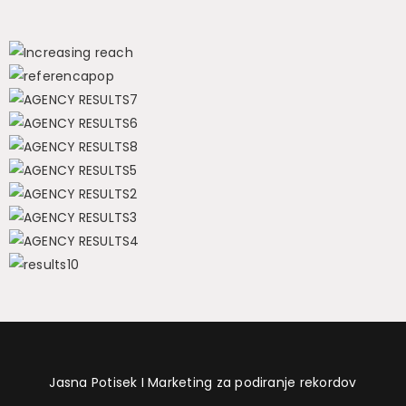
Jasna Potisek I Marketing za podiranje rekordov