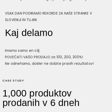
VSAK DAN PODIRAMO REKORDE ZA NAŠE STRANKE V
SLOVENIJI IN TUJINI
Kaj delamo
Imamo samo en cilj:
POVEČATI VAŠO PRODAJO za 100, 200, 300%!
Ne odnehamo, dokler ne dobite pravih rezultatov!
CASE STUDY
1,000 produktov
prodanih v 6 dneh