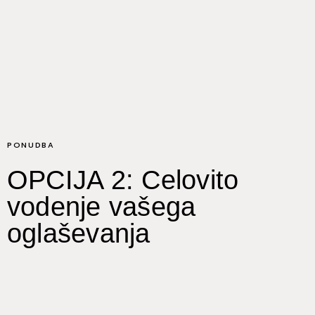
PONUDBA
OPCIJA 2: Celovito
vodenje vašega
oglaševanja