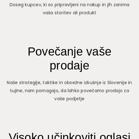
Doseg kupcev, ki so pripravljeni na nakup in jih zanima
vaša storitev ali produkt
Povečanje vaše
prodaje
Naše strategije, taktike in obsežne izkušnje iz Slovenije in
tujine, nam pomagajo, da lahko povečamo prodajo za
vaše podjetje
Visoko učinkoviti oglasi