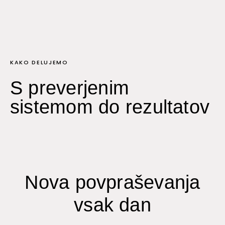
KAKO DELUJEMO
S preverjenim
sistemom do rezultatov
Nova povpraševanja
vsak dan