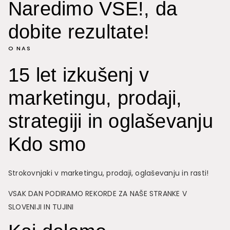
Naredimo VSE!, da
dobite rezultate!
O NAS
15 let izkušenj v
marketingu, prodaji,
strategiji in oglaševanju
Kdo smo
Strokovnjaki v marketingu, prodaji, oglaševanju in rasti!
VSAK DAN PODIRAMO REKORDE ZA NAŠE STRANKE V
SLOVENIJI IN TUJINI