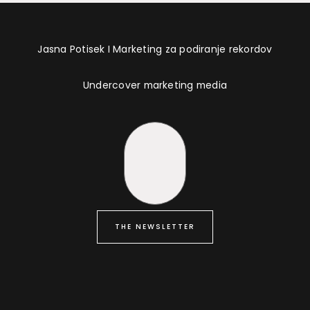
Jasna Potisek I Marketing za podiranje rekordov
Undercover marketing media
THE NEWSLETTER