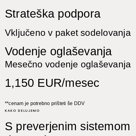
Strateška podpora
Vključeno v paket sodelovanja
Vodenje oglaševanja
Mesečno vodenje oglaševanja
1,150 EUR/mesec
**cenam je potrebno prišteti še DDV
KAKO DELUJEMO
S preverjenim sistemom