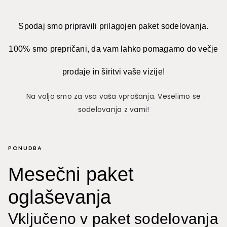
Spodaj smo pripravili prilagojen paket sodelovanja.
100% smo prepričani, da vam lahko pomagamo do večje
prodaje in širitvi vaše vizije!
Na voljo smo za vsa vaša vprašanja. Veselimo se
sodelovanja z vami!
PONUDBA
Mesečni paket
oglaševanja
Vključeno v paket sodelovanja