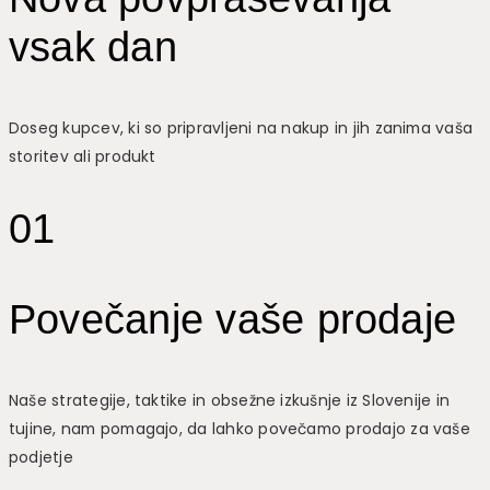
vsak dan
Doseg kupcev, ki so pripravljeni na nakup in jih zanima vaša
storitev ali produkt
01
Povečanje vaše prodaje
Naše strategije, taktike in obsežne izkušnje iz Slovenije in
tujine, nam pomagajo, da lahko povečamo prodajo za vaše
podjetje