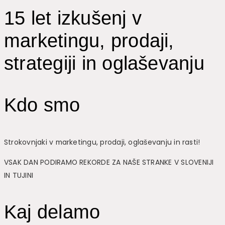
15 let izkušenj v
marketingu, prodaji,
strategiji in oglaševanju
Kdo smo
Strokovnjaki v marketingu, prodaji, oglaševanju in rasti!
VSAK DAN PODIRAMO REKORDE ZA NAŠE STRANKE V SLOVENIJI
IN TUJINI
Kaj delamo