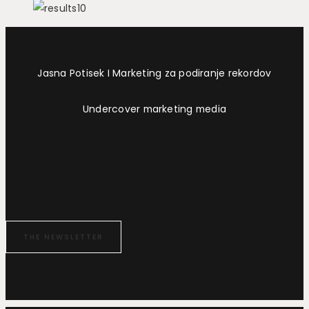
Jasna Potisek I Marketing za podiranje rekordov
Undercover marketing media
THE NEWSLETTER