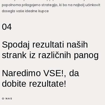
popolnoma prilagojeno strategijo, ki bo na najbolj učinkovit
dosegla vaše idealne kupce
04
Spodaj rezultati naših
strank iz različnih panog
Naredimo VSE!, da
dobite rezultate!
O NAS