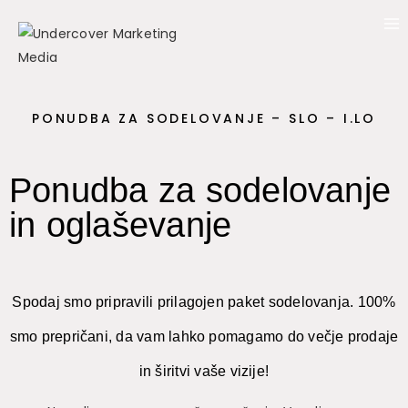
PONUDBA ZA SODELOVANJE – SLO – I.LO
Ponudba za sodelovanje
in oglaševanje
Spodaj smo pripravili prilagojen paket sodelovanja. 100%
smo prepričani, da vam lahko pomagamo do večje prodaje
in širitvi vaše vizije!