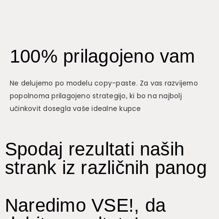
100% prilagojeno vam
Ne delujemo po modelu copy-paste. Za vas razvijemo
popolnoma prilagojeno strategijo, ki bo na najbolj
učinkovit dosegla vaše idealne kupce
Spodaj rezultati naših
strank iz različnih panog
Naredimo VSE!, da