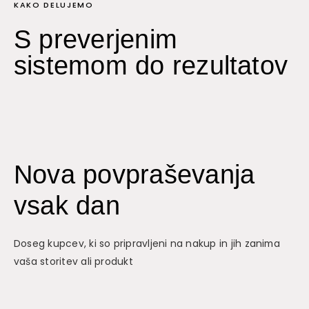
KAKO DELUJEMO
S preverjenim
sistemom do rezultatov
Nova povpraševanja
vsak dan
Doseg kupcev, ki so pripravljeni na nakup in jih zanima
vaša storitev ali produkt