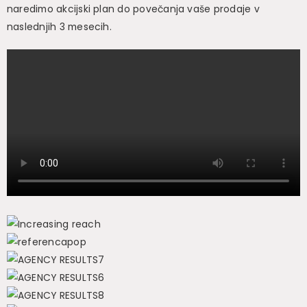
naredimo akcijski plan do povečanja vaše prodaje v
naslednjih 3 mesecih.