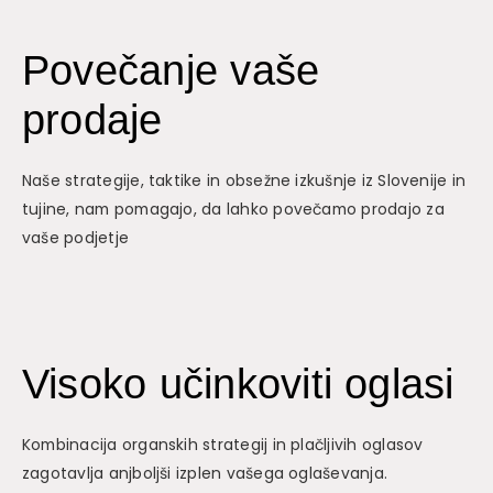
Povečanje vaše
prodaje
Naše strategije, taktike in obsežne izkušnje iz Slovenije in
tujine, nam pomagajo, da lahko povečamo prodajo za
vaše podjetje
Visoko učinkoviti oglasi
Kombinacija organskih strategij in plačljivih oglasov
zagotavlja anjboljši izplen vašega oglaševanja.