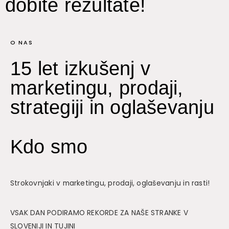
dobite rezultate!
O NAS
15 let izkušenj v
marketingu, prodaji,
strategiji in oglaševanju
Kdo smo
Strokovnjaki v marketingu, prodaji, oglaševanju in rasti!
VSAK DAN PODIRAMO REKORDE ZA NAŠE STRANKE V
SLOVENIJI IN TUJINI