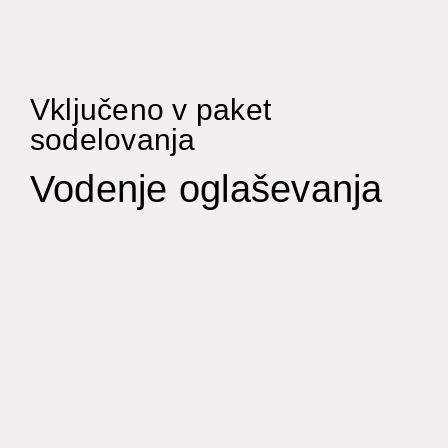
Vključeno v paket
sodelovanja
Vodenje oglaševanja