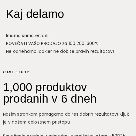
Kaj delamo
Imamo samo en cilj:
POVEČATI VAŠO PRODAJO za 100,200, 300%!
Ne odnehamo, dokler ne dobite pravih rezultatov!
CASE STUDY
1,000 produktov
prodanih v 6 dneh
Našim strankam pomagamo do res dobrih rezultatov! Ključ
je v našem celostnem pristopu