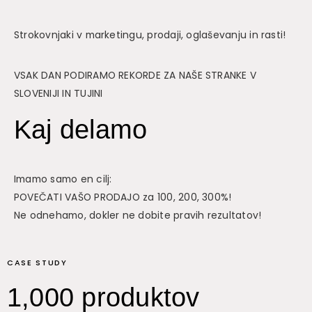
Strokovnjaki v marketingu, prodaji, oglaševanju in rasti!
VSAK DAN PODIRAMO REKORDE ZA NAŠE STRANKE V
SLOVENIJI IN TUJINI
Kaj delamo
Imamo samo en cilj:
POVEČATI VAŠO PRODAJO za 100, 200, 300%!
Ne odnehamo, dokler ne dobite pravih rezultatov!
CASE STUDY
1,000 produktov