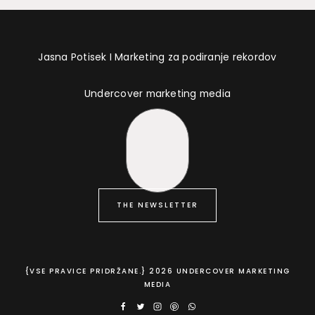
Jasna Potisek I Marketing za podiranje rekordov
Undercover marketing media
THE NEWSLETTER
{VSE PRAVICE PRIDRŽANE.} 2026 UNDERCOVER MARKETING
MEDIA