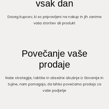
vsak dan
Doseg kupcev, ki so pripravljeni na nakup in jih zanima
vaša storitev ali produkt
Povečanje vaše
prodaje
Naše strategije, taktike in obsežne izkušnje iz Slovenije in
tujine, nam pomagajo, da lahko povečamo prodajo za
vaše podjetje