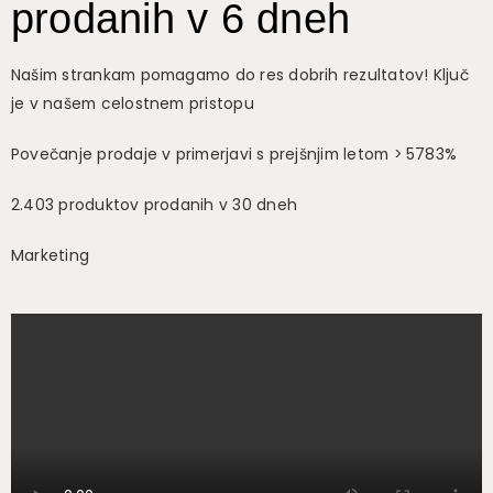
prodanih v 6 dneh
Našim strankam pomagamo do res dobrih rezultatov! Ključ
je v našem celostnem pristopu
Povečanje prodaje v primerjavi s prejšnjim letom > 5783%
2.403 produktov prodanih v 30 dneh
Marketing