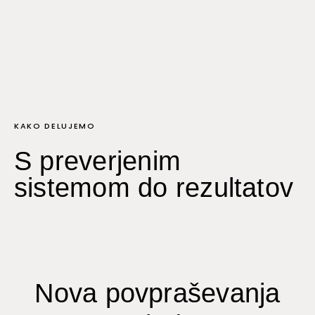
KAKO DELUJEMO
S preverjenim
sistemom do rezultatov
Nova povpraševanja