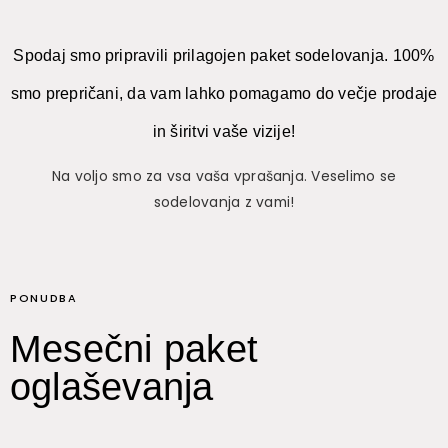
Spodaj smo pripravili prilagojen paket sodelovanja. 100%
smo prepričani, da vam lahko pomagamo do večje prodaje
in širitvi vaše vizije!
Na voljo smo za vsa vaša vprašanja. Veselimo se
sodelovanja z vami!
PONUDBA
Mesečni paket
oglaševanja