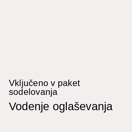
Vključeno v paket
sodelovanja
Vodenje oglaševanja