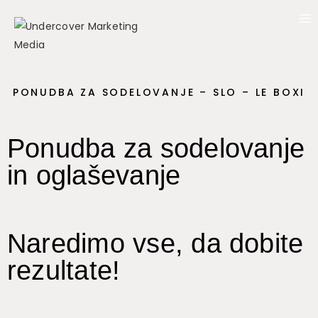
PONUDBA ZA SODELOVANJE – SLO – LE BOXI
Ponudba za sodelovanje
in oglaševanje
Naredimo vse, da dobite
rezultate!