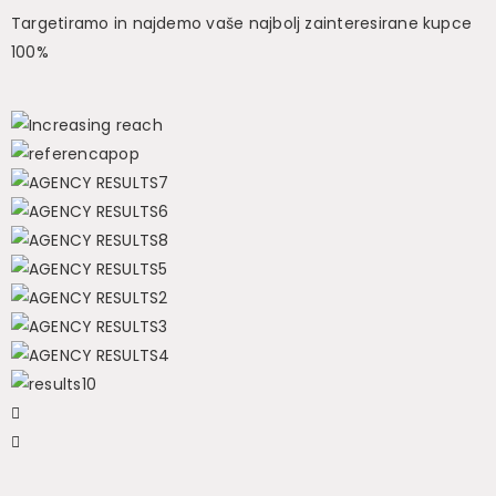
Targetiramo in najdemo vaše najbolj zainteresirane kupce
100%