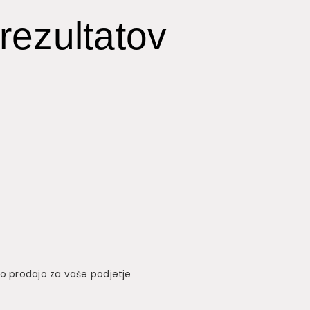
rezultatov
mo prodajo za vaše podjetje