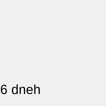
 6 dneh