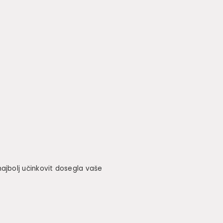
ajbolj učinkovit dosegla vaše