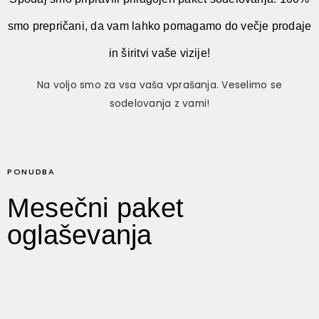
smo prepričani, da vam lahko pomagamo do večje prodaje
in širitvi vaše vizije!
Na voljo smo za vsa vaša vprašanja. Veselimo se
sodelovanja z vami!
PONUDBA
Mesečni paket
oglaševanja