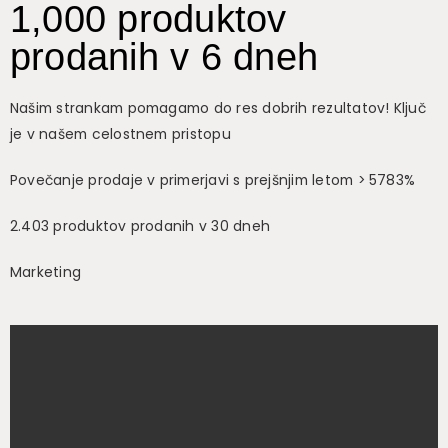
1,000 produktov
prodanih v 6 dneh
Našim strankam pomagamo do res dobrih rezultatov! Ključ
je v našem celostnem pristopu
Povečanje prodaje v primerjavi s prejšnjim letom > 5783%
2.403 produktov prodanih v 30 dneh
Marketing