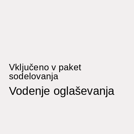
Vključeno v paket
sodelovanja
Vodenje oglaševanja