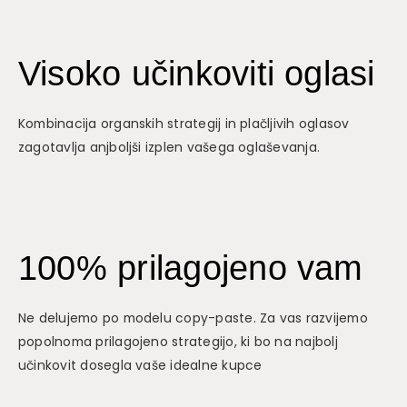
Visoko učinkoviti oglasi
Kombinacija organskih strategij in plačljivih oglasov
zagotavlja anjboljši izplen vašega oglaševanja.
100% prilagojeno vam
Ne delujemo po modelu copy-paste. Za vas razvijemo
popolnoma prilagojeno strategijo, ki bo na najbolj
učinkovit dosegla vaše idealne kupce