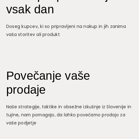
vsak dan
Doseg kupcev, ki so pripravljeni na nakup in jih zanima
vaša storitev ali produkt
Povečanje vaše
prodaje
Naše strategije, taktike in obsežne izkušnje iz Slovenije in
tujine, nam pomagajo, da lahko povečamo prodajo za
vaše podjetje