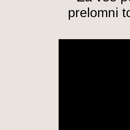
prelomni t