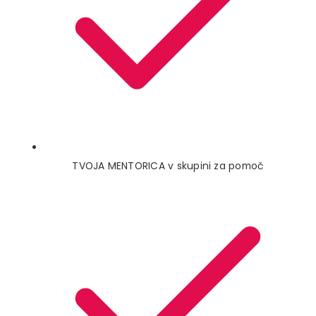
TVOJA MENTORICA v skupini za pomoč