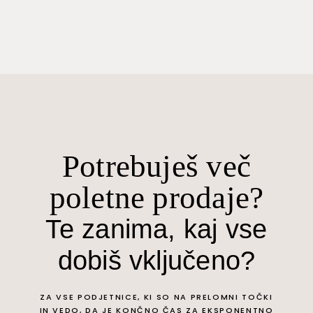
Potrebuješ več
poletne prodaje?
Te zanima, kaj vse
dobiš vključeno?
ZA VSE PODJETNICE, KI SO NA PRELOMNI TOČKI
IN VEDO, DA JE KONČNO ČAS ZA EKSPONENTNO