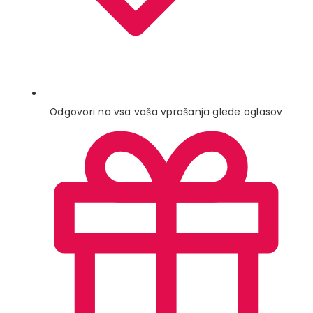
Odgovori na vsa vaša vprašanja glede oglasov