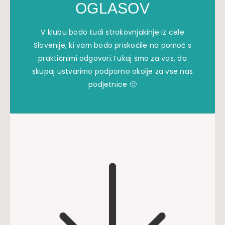
OGLASOV
V klubu bodo tudi strokovnjakinje iz cele
Slovenije, ki vam bodo priskočile na pomoč s
praktičnimi odgovori.Tukaj smo za vas, da
skupaj ustvarimo podporno okolje za vse nas
podjetnice 🙂