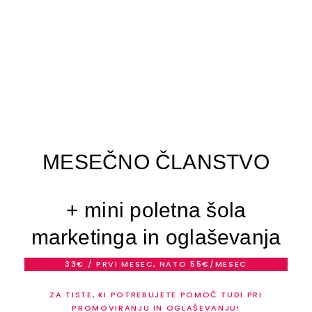
MESEČNO ČLANSTVO
+ mini poletna šola
marketinga in oglaševanja
33€ / PRVI MESEC, NATO 55€/MESEC
ZA TISTE, KI POTREBUJETE POMOČ TUDI PRI
PROMOVIRANJU IN OGLAŠEVANJU!