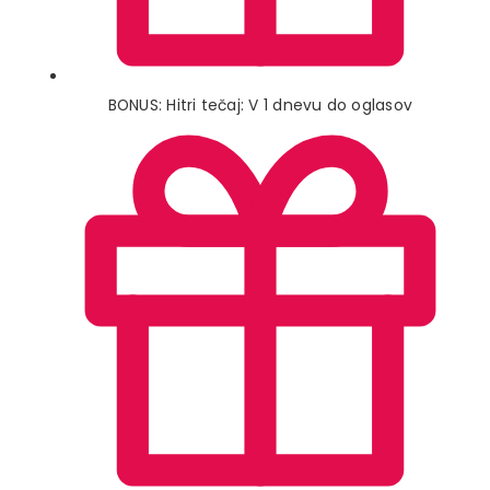
BONUS: Hitri tečaj: V 1 dnevu do oglasov