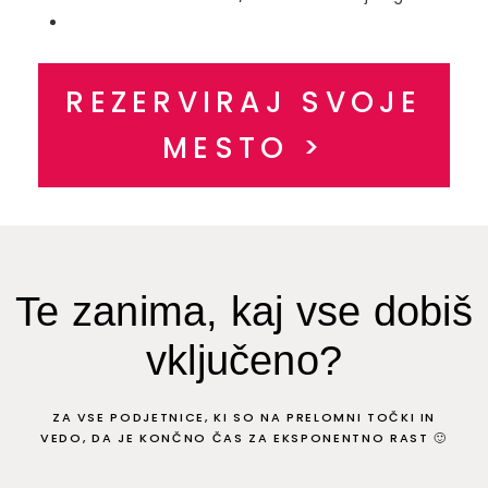
REZERVIRAJ SVOJE
MESTO >
Te zanima, kaj vse dobiš
vključeno?
ZA VSE PODJETNICE, KI SO NA PRELOMNI TOČKI IN
VEDO, DA JE KONČNO ČAS ZA EKSPONENTNO RAST 🙂