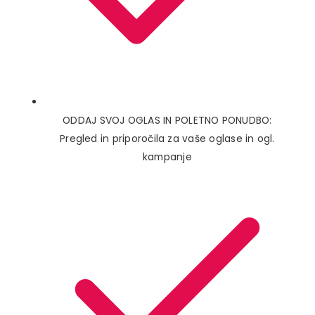
ODDAJ SVOJ OGLAS IN POLETNO PONUDBO:
Pregled in priporočila za vaše oglase in ogl.
kampanje