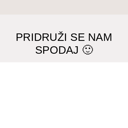
PRIDRUŽI SE NAM
SPODAJ 🙂