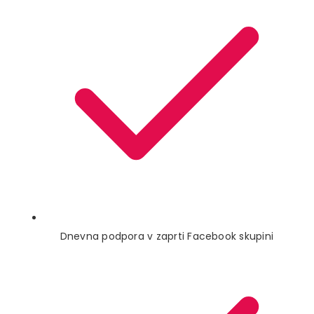
Dnevna podpora v zaprti Facebook skupini