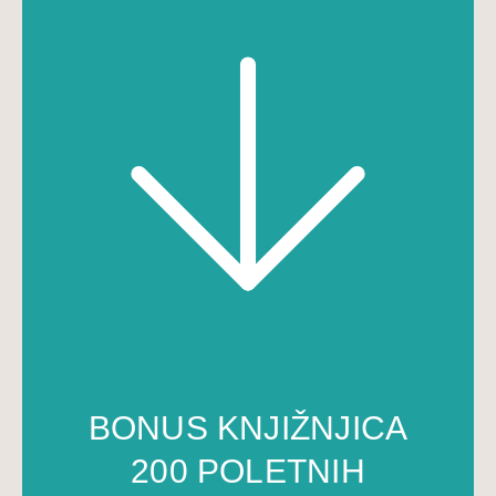
BONUS KNJIŽNJICA
200 POLETNIH