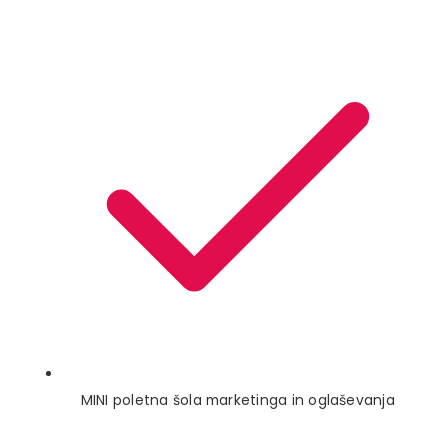
MINI poletna šola marketinga in oglaševanja