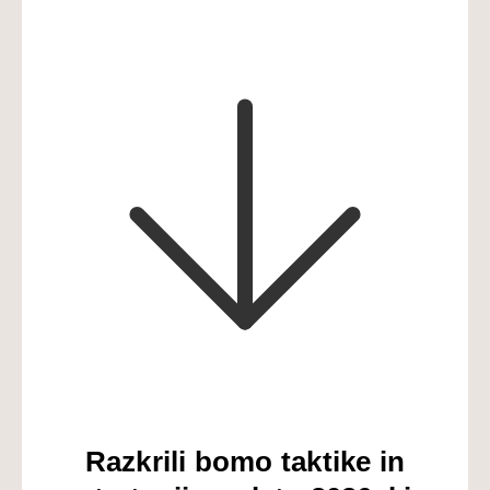
Razkrili bomo taktike in