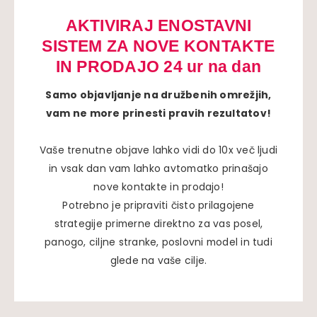
AKTIVIRAJ ENOSTAVNI
SISTEM ZA NOVE KONTAKTE
IN PRODAJO 24 ur na dan
Samo objavljanje na družbenih omrežjih,
vam ne more prinesti pravih rezultatov!
Vaše trenutne objave lahko vidi do 10x več ljudi
in vsak dan vam lahko avtomatko prinašajo
nove kontakte in prodajo!
Potrebno je pripraviti čisto prilagojene
strategije primerne direktno za vas posel,
panogo, ciljne stranke, poslovni model in tudi
glede na vaše cilje.