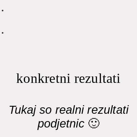
konkretni rezultati
Tukaj so realni rezultati
podjetnic
🙂