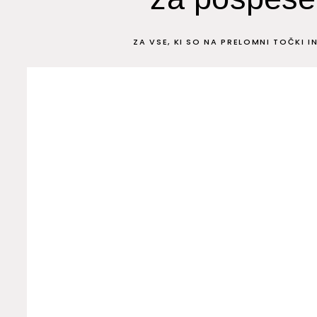
ZA VSE, KI SO NA PRELOMNI TOČKI 