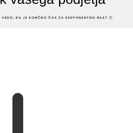
IN VEDO, DA JE KONČNO ČAS ZA EKSPONENTNO RAST 🙂