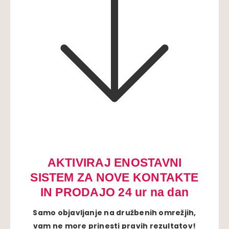
AKTIVIRAJ ENOSTAVNI
SISTEM ZA NOVE KONTAKTE
IN PRODAJO 24 ur na dan
Samo objavljanje na družbenih omrežjih,
vam ne more prinesti pravih rezultatov!