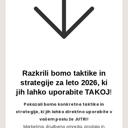
Razkrili bomo taktike in
strategije za leto 2026, ki
jih lahko uporabite TAKOJ
!
Pokazali bomo konkretne taktike in
strategije, ki jih lahko direktno uporabite v
vašem poslu že JUTRI!
Marketing, družbena omrežja, prodaja in