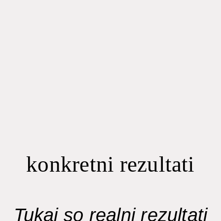
konkretni rezultati
Tukaj so realni rezultati