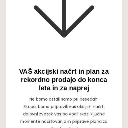
VAŠ akcijski načrt in plan za
rekordno prodajo do konca
leta in za naprej
Ne bomo ostali samo pri besedah.
Skupaj bomo pripravili vaš akcijski načrt,
delovni zvezek vas bo vodil skozi ključne
momente načrtovanja in priprave plana za