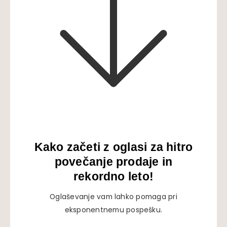
Kako začeti z oglasi za hitro
povečanje prodaje in
rekordno leto!
Oglaševanje vam lahko pomaga pri
eksponentnemu pospešku.