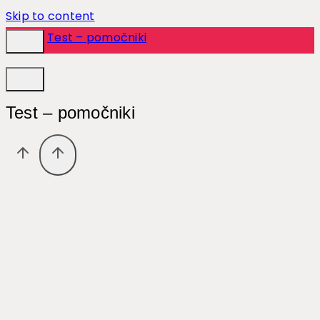
Skip to content
Test – pomočniki
Test – pomočniki