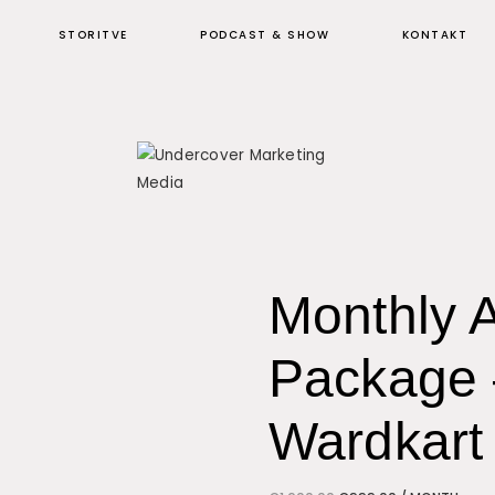
STORITVE
PODCAST & SHOW
KONTAKT
Monthly A
Package 
Wardkart