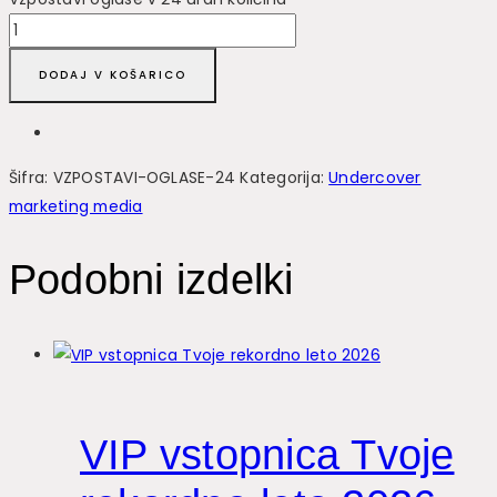
DODAJ V KOŠARICO
Šifra:
VZPOSTAVI-OGLASE-24
Kategorija:
Undercover
marketing media
Podobni izdelki
VIP vstopnica Tvoje