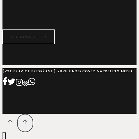
THE NEWSLETTER
{VSE PRAVICE PRIDRŽANE.} 2026 UNDERCOVER MARKETING MEDIA