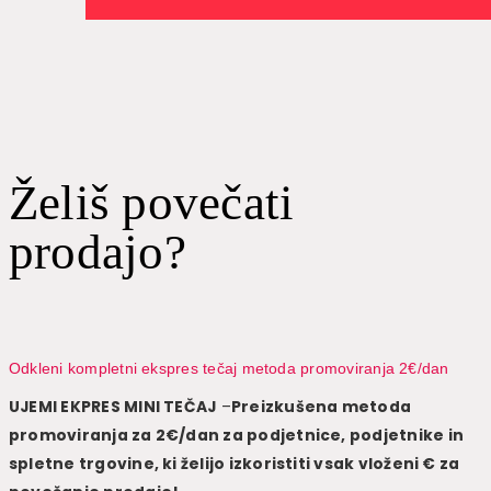
Želiš povečati
prodajo?
Odkleni kompletni ekspres tečaj metoda promoviranja 2€/dan
UJEMI EKPRES MINI TEČAJ
–
Preizkušena metoda
promoviranja za 2€/dan za podjetnice, podjetnike in
spletne trgovine, ki želijo izkoristiti vsak vloženi € za