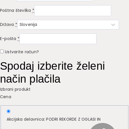
Poštna številka
*
Država
*
E-pošta
*
Ustvarite račun?
Spodaj izberite želeni
način plačila
Izbrani produkt
Cena
Akcijska delavnica: PODRI REKORDE Z OGLASI IN