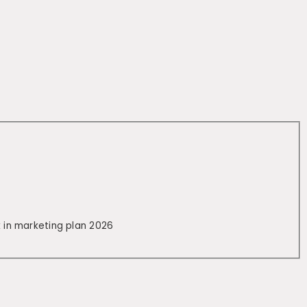
k in marketing plan 2026