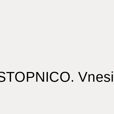
VSTOPNICO. Vnesi