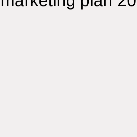
 marketing plan 2