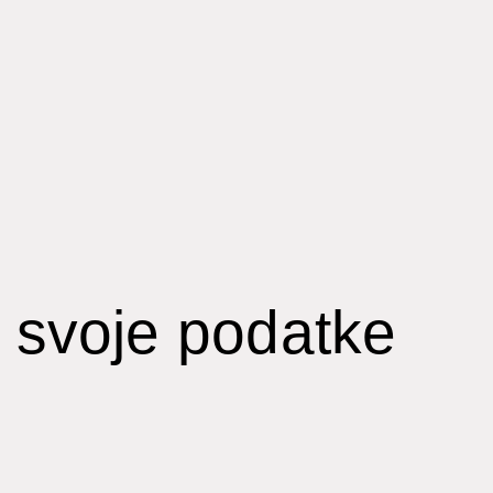
 svoje podatke