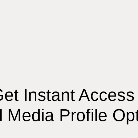
et Instant Access
 Media Profile Opt