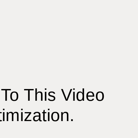
 To This Video
imization.