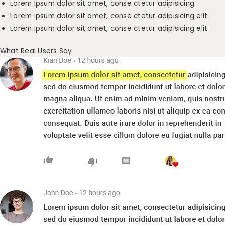
Lorem ipsum dolor sit amet, conse ctetur adipisicing
Lorem ipsum dolor sit amet, conse ctetur adipisicing elit
Lorem ipsum dolor sit amet, conse ctetur adipisicing elit
What Real Users Say