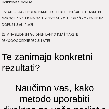
učinkovite oglase.
TVOJE OBJAVE BODO NAMESTO TEBE PRINAŠALE STRANKE IN
NAROČILA 24 UR NA DAN, MEDTEM, KO TI SRKAŠ KOKTAJLE NA
DOPUSTU ALI PLAŽI.
ŽE V NASLEDNJIH 90 DNEH LAHKO IMAŠ TAKŠNE
REKOOOOORDNE REZULTATE!
Te zanimajo konkretni
rezultati?
Naučimo vas, kako
metodo uporabiti