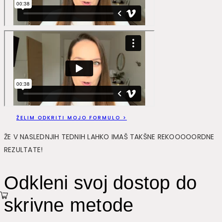
ŽELIM ODKRITI MOJO FORMULO >
ŽE V NASLEDNJIH TEDNIH LAHKO IMAŠ TAKŠNE REKOOOOORDNE
REZULTATE!
Odkleni svoj dostop do
skrivne metode