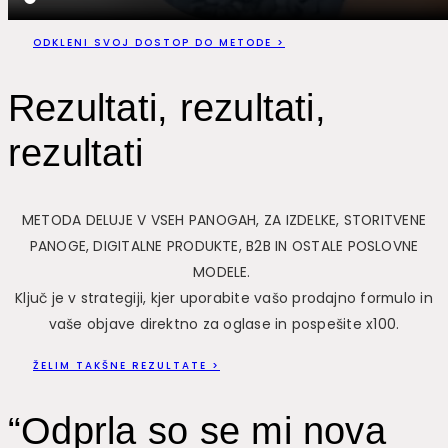
ODKLENI SVOJ DOSTOP DO METODE >
Rezultati, rezultati,
rezultati
METODA DELUJE V VSEH PANOGAH, ZA IZDELKE, STORITVENE
PANOGE, DIGITALNE PRODUKTE, B2B IN OSTALE POSLOVNE
MODELE.
Ključ je v strategiji, kjer uporabite vašo prodajno formulo in
vaše objave direktno za oglase in pospešite x100.
ŽELIM TAKŠNE REZULTATE >
“Odprla so se mi nova