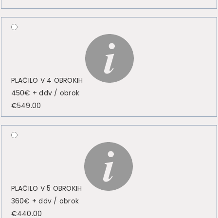
PLAČILO V 4 OBROKIH
450€ + ddv / obrok
€
549.00
PLAČILO V 5 OBROKIH
360€ + ddv / obrok
€
440.00