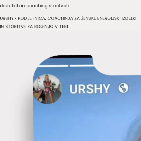
dodatkih in coaching storitvah
URSHY • PODJETNICA, COACHINJA ZA ŽENSKE ENERGIJSKI IZDELKI
IN STORITVE ZA BOGINJO V TEBI