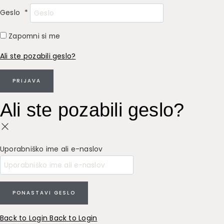
Geslo
*
Zapomni si me
Ali ste pozabili geslo?
PRIJAVA
Ali ste pozabili geslo?
Uporabniško ime ali e-naslov
PONASTAVI GESLO
Back to Login
Back to Login