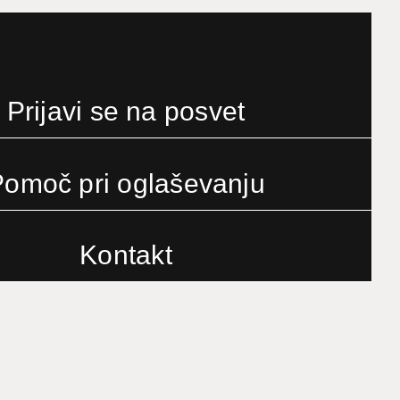
Prijavi se na posvet
omoč pri oglaševanju
Kontakt