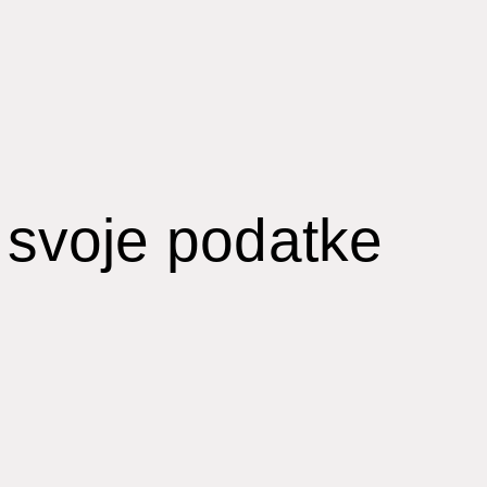
svoje podatke