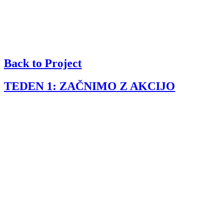
Back to Project
TEDEN 1: ZAČNIMO Z AKCIJO