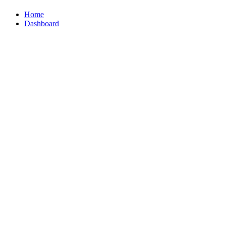
Home
Dashboard