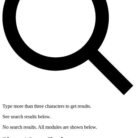
Type more than three characters to get results.
See search results below.
No search results. All modules are shown below.