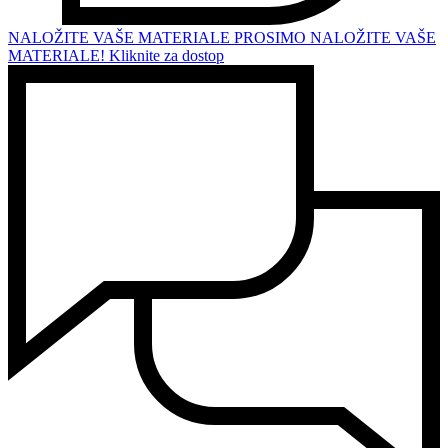
NALOŽITE VAŠE MATERIALE
PROSIMO NALOŽITE VAŠE
MATERIALE! Kliknite za dostop