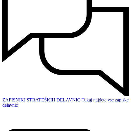
ZAPISNIKI STRATEŠKIH DELAVNIC
Tukaj najdete vse zapiske
delavnic