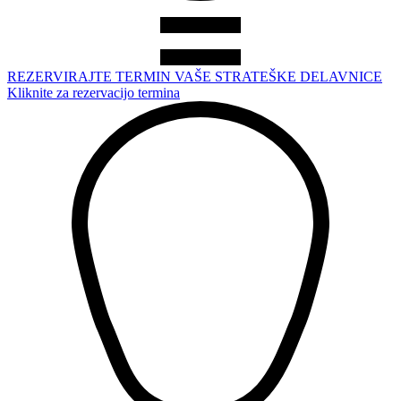
REZERVIRAJTE TERMIN VAŠE STRATEŠKE DELAVNICE
Kliknite za rezervacijo termina