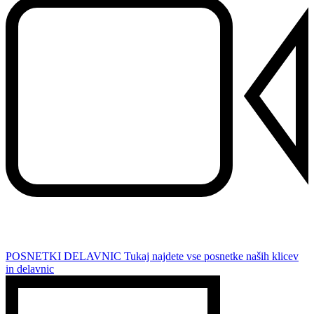
POSNETKI DELAVNIC
Tukaj najdete vse posnetke naših klicev
in delavnic