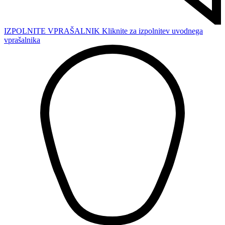
IZPOLNITE VPRAŠALNIK
Kliknite za izpolnitev uvodnega
vprašalnika