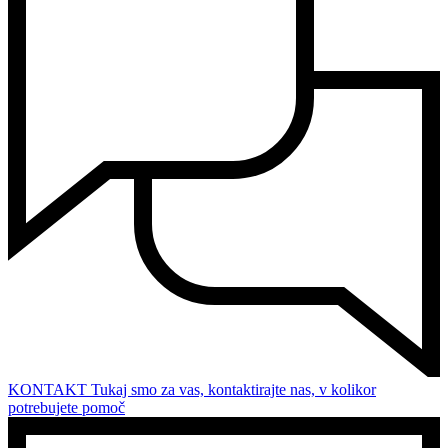
KONTAKT
Tukaj smo za vas, kontaktirajte nas, v kolikor
potrebujete pomoč