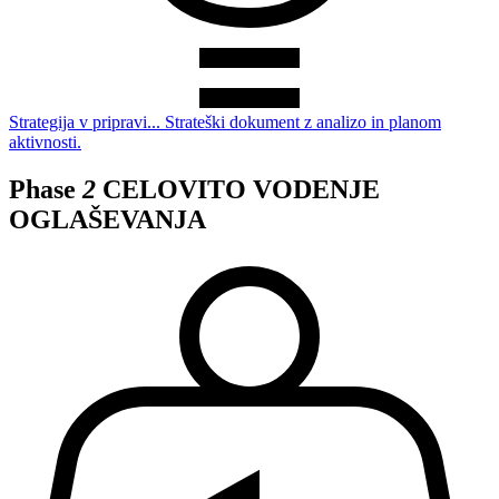
Strategija v pripravi...
Strateški dokument z analizo in planom
aktivnosti.
Phase
2
CELOVITO VODENJE
OGLAŠEVANJA