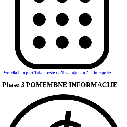
Poročila in report
Tukaj boste našli zadnja poročila in reporte
Phase
3
POMEMBNE INFORMACIJE