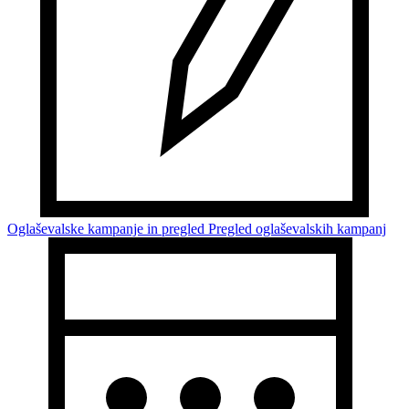
Oglaševalske kampanje in pregled
Pregled oglaševalskih kampanj