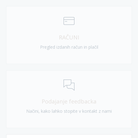
RAČUNI
Pregled izdanih račun in plačil
Podajanje feedbacka
Načini, kako lahko stopite v kontakt z nami