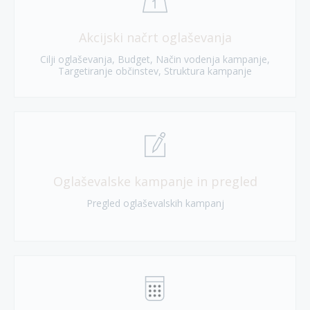
Akcijski načrt oglaševanja
Cilji oglaševanja, Budget, Način vodenja kampanje,
Targetiranje občinstev, Struktura kampanje
Oglaševalske kampanje in pregled
Pregled oglaševalskih kampanj