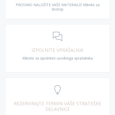
PROSIMO NALOŽITE VAŠE MATERIALE! Kliknite za
dostop
IZPOLNITE VPRAŠALNIK
Kliknite za izpolnitev uvodnega vprašalnika
REZERVIRAJTE TERMIN VAŠE STRATEŠKE
DELAVNICE