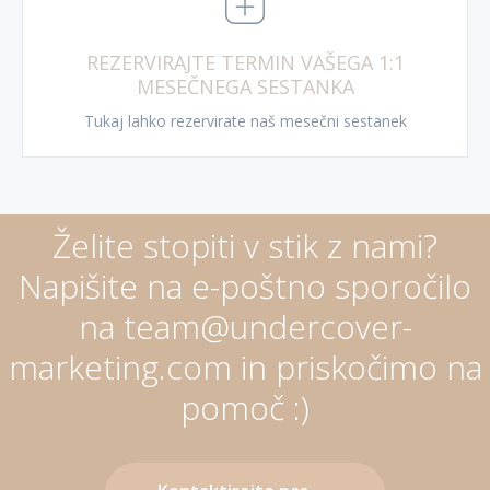
REZERVIRAJTE TERMIN VAŠEGA 1:1
MESEČNEGA SESTANKA
Tukaj lahko rezervirate naš mesečni sestanek
Želite stopiti v stik z nami?
Napišite na e-poštno sporočilo
na team@undercover-
marketing.com in priskočimo na
pomoč :)