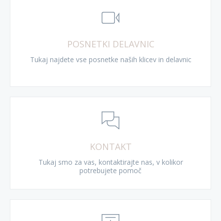
POSNETKI DELAVNIC
Tukaj najdete vse posnetke naših klicev in delavnic
KONTAKT
Tukaj smo za vas, kontaktirajte nas, v kolikor
potrebujete pomoč