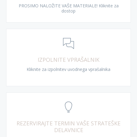
PROSIMO NALOŽITE VAŠE MATERIALE! Kliknite za
dostop
IZPOLNITE VPRAŠALNIK
Kliknite za izpolnitev uvodnega vprašalnika
REZERVIRAJTE TERMIN VAŠE STRATEŠKE
DELAVNICE