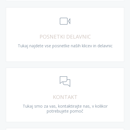
POSNETKI DELAVNIC
Tukaj najdete vse posnetke naših klicev in delavnic
KONTAKT
Tukaj smo za vas, kontaktirajte nas, v kolikor
potrebujete pomoč