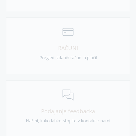
RAČUNI
Pregled izdanih račun in plačil
Podajanje feedbacka
Načini, kako lahko stopite v kontakt z nami