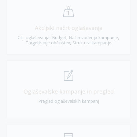
Akcijski načrt oglaševanja
Cilji oglaševanja, Budget, Način vodenja kampanje,
Targetiranje občinstev, Struktura kampanje
Oglaševalske kampanje in pregled
Pregled oglaševalskih kampanj